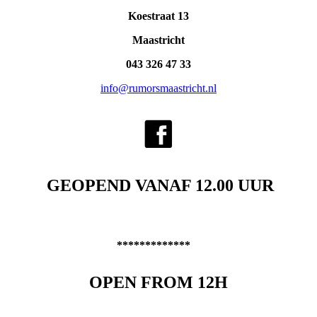
Koestraat 13
Maastricht
043 326 47 33
info@rumorsmaastricht.nl
GEOPEND VANAF 12.00 UUR
*************
OPEN FROM 12H