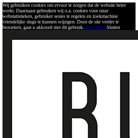
Wij gebruiken cookies om ervoor te zorgen dat de website beter
werkt. Daarnaast gebruiken wij o.a. cookies voor onze
webstatistieken, gebruiker sesies te regelen en zoekmachine
vriendelijke slugs te kunnen wijzigen. Door de site verder te
bezoeken, gaat u akkoord met dit gebruik.
Lees meer
Sluiten