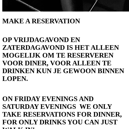
MAKE A RESERVATION
OP VRIJDAGAVOND EN
ZATERDAGAVOND IS HET ALLEEN
MOGELIJK OM TE RESERVEREN
VOOR DINER, VOOR ALLEEN TE
DRINKEN KUN JE GEWOON BINNEN
LOPEN.
ON FRIDAY EVENINGS AND
SATURDAY EVENINGS WE ONLY
TAKE RESERVATIONS FOR DINNER,
FOR ONLY DRINKS YOU CAN JUST